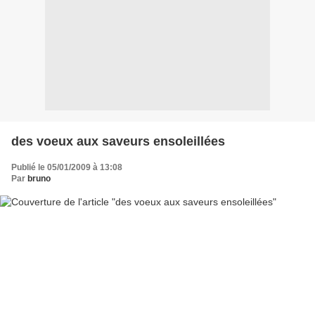
des voeux aux saveurs ensoleillées
Publié le 05/01/2009 à 13:08
Par
bruno