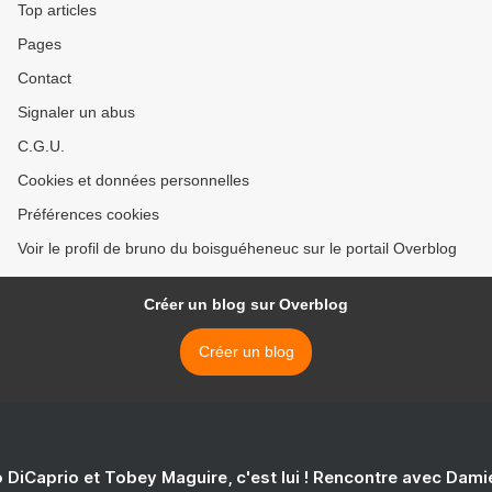
Top articles
Pages
Contact
Signaler un abus
C.G.U.
Cookies et données personnelles
Préférences cookies
Voir le profil de bruno du boisguéheneuc sur le portail Overblog
Créer un blog sur Overblog
Créer un blog
 DiCaprio et Tobey Maguire, c'est lui ! Rencontre avec Dam