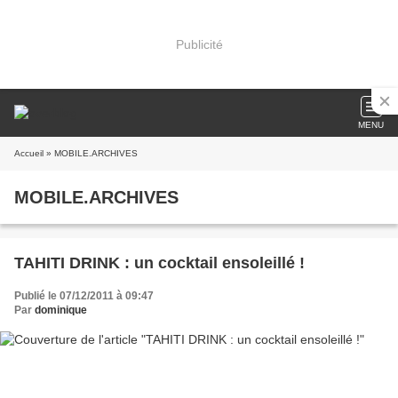
Publicité
MENU
Accueil
» MOBILE.ARCHIVES
MOBILE.ARCHIVES
TAHITI DRINK : un cocktail ensoleillé !
Publié le 07/12/2011 à 09:47
Par
dominique