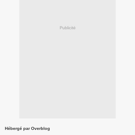
Publicité
Hébergé par Overblog