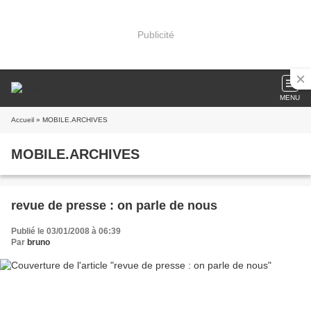
Publicité
MENU
Accueil
» MOBILE.ARCHIVES
MOBILE.ARCHIVES
revue de presse : on parle de nous
Publié le 03/01/2008 à 06:39
Par
bruno