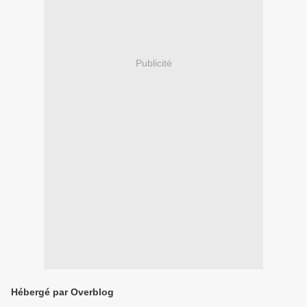
Publicité
Hébergé par Overblog