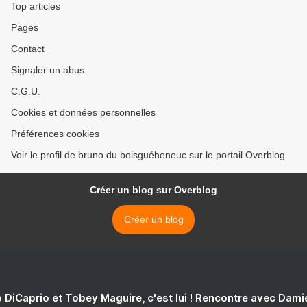
Top articles
Pages
Contact
Signaler un abus
C.G.U.
Cookies et données personnelles
Préférences cookies
Voir le profil de bruno du boisguéheneuc sur le portail Overblog
Créer un blog sur Overblog
Créer un blog
 DiCaprio et Tobey Maguire, c'est lui ! Rencontre avec Dam