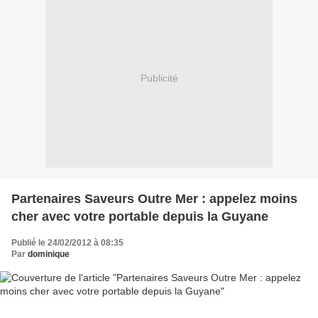
Publicité
Partenaires Saveurs Outre Mer : appelez moins
cher avec votre portable depuis la Guyane
Publié le 24/02/2012 à 08:35
Par
dominique