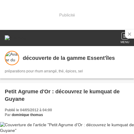
Publicité
MENU
découverte de la gamme Essent'îles
préparations pour rhum arrangé, thé, épices, sel
Petit Agrume d'Or : découvrez le kumquat de
Guyane
Publié le 04/05/2012 à 04:00
Par
dominique thomas