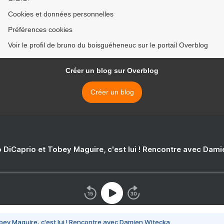
Cookies et données personnelles
Préférences cookies
Voir le profil de bruno du boisguéheneuc sur le portail Overblog
Créer un blog sur Overblog
Créer un blog
 DiCaprio et Tobey Maguire, c'est lui ! Rencontre avec Dam
bey Maguire, c'est lui ! Rencontre avec Damien Witecka