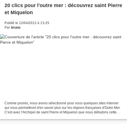
20 clics pour l'outre mer : découvrez saint Pierre
et Miquelon
Publié le 12/04/2012 à 13:25
Par
bruno
Comme promis, nous avons sélectionné pour vous quelques sites internet
qui vous permettront d'en savoir plus sur les régions françaises d'Outre Mer.
C'est avec l'Archipel de saint Pierre et Miquelon que nous débutons cette
rubrique qui vous proposera...