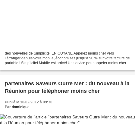
des nouvelles de Simplicitel EN GUYANE Appelez moins cher vers
l’étranger depuis votre mobile, économisez jusqu’à 90 % sur votre facture de
portable ! Simplicitel Mobile est arrivé! Un service pour appeler moins cher à
partir de votre mobile Aujourd'hui,...
partenaires Saveurs Outre Mer : du nouveau à la
Réunion pour téléphoner moins cher
Publié le 10/02/2012 à 09:30
Par
dominique