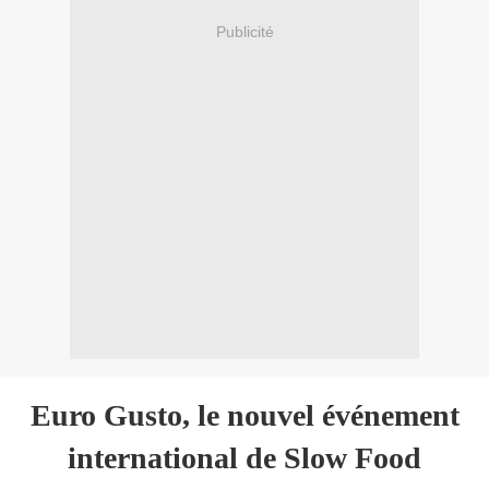
Publicité
Euro Gusto, le nouvel événement
international de Slow Food