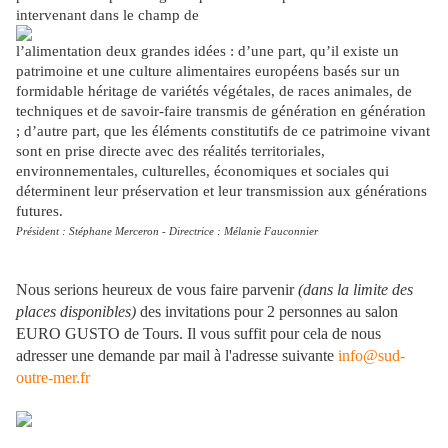
intervenant dans le champ de
l’alimentation deux grandes idées : d’une part, qu’il existe un
patrimoine et une culture alimentaires européens basés sur un
formidable héritage de variétés végétales, de races animales, de
techniques et de savoir-faire transmis de génération en génération
; d’autre part, que les éléments constitutifs de ce patrimoine vivant
sont en prise directe avec des réalités territoriales,
environnementales, culturelles, économiques et sociales qui
déterminent leur préservation et leur transmission aux générations
futures.
Président : Stéphane Merceron - Directrice : Mélanie Fauconnier
Nous serions heureux de vous faire parvenir
(dans la limite des
places disponibles)
des invitations pour 2 personnes au salon
EURO GUSTO de Tours. Il vous suffit pour cela de nous
adresser une demande par mail à l'adresse suivante
info@sud-
outre-mer.fr