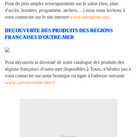
Pour de plus amples renseignements sur le salon (lieu, plan
d'accès, horaires, programme, ateliers, ...) nous vous invitons à
vous connecter sur le site internet
www.eurogusto.org
DECOUVERTE DES PRODUITS DES REGIONS
FRANCAISES D'OUTRE-MER
Pour découvrir la diversité de notre catalogue des produits des
régions françaises d'outre-mer disponibles à Tours, n'hésitez pas à
vous connecter sur notre boutique en ligne à l'adresse suivante
www.saveurs-outre-mer.fr
Publicité