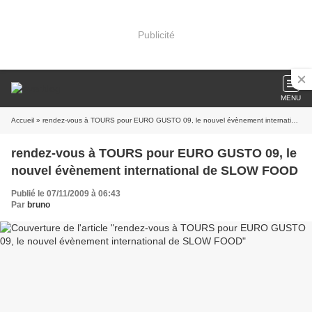
Publicité
MENU
Accueil
» rendez-vous à TOURS pour EURO GUSTO 09, le nouvel évènement international de SLOW FOOD
rendez-vous à TOURS pour EURO GUSTO 09, le
nouvel évènement international de SLOW FOOD
Publié le 07/11/2009 à 06:43
Par
bruno