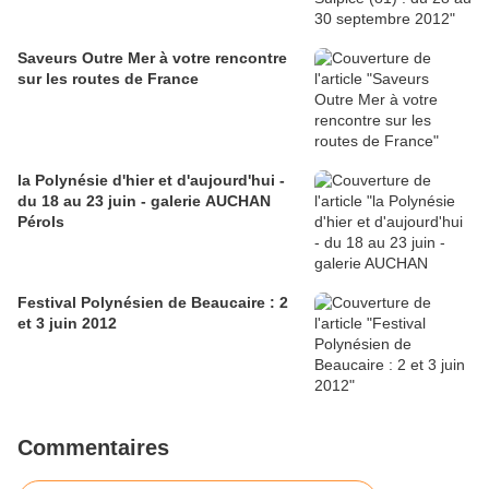
Saveurs Outre Mer à votre rencontre
sur les routes de France
la Polynésie d'hier et d'aujourd'hui -
du 18 au 23 juin - galerie AUCHAN
Pérols
Festival Polynésien de Beaucaire : 2
et 3 juin 2012
Commentaires