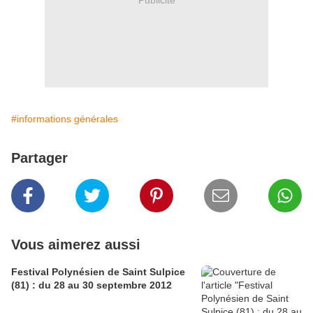
#informations générales
Partager
Vous aimerez aussi
Festival Polynésien de Saint Sulpice
(81) : du 28 au 30 septembre 2012