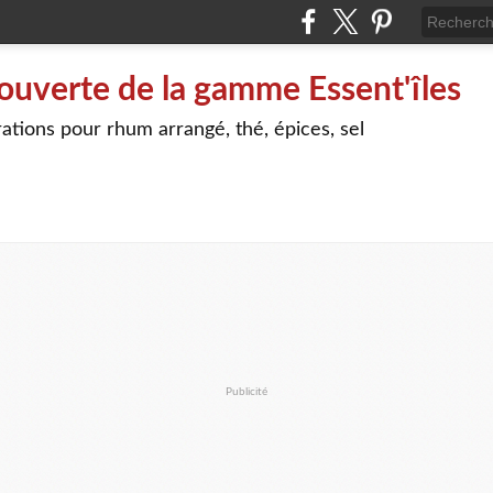
ouverte de la gamme Essent'îles
ations pour rhum arrangé, thé, épices, sel
Publicité