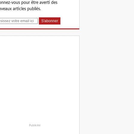
nnez-vous pour être averti des
veaux articles publiés.
Publicité