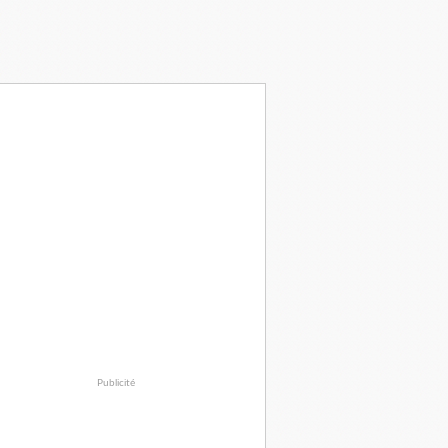
Publicité