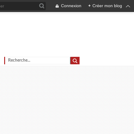
Connexion
+
Créer mon blog