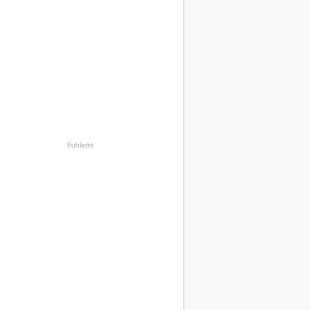
Publicité