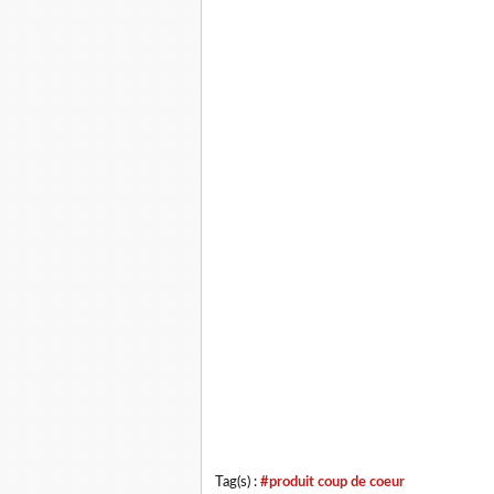
Tag(s) :
#produit coup de coeur