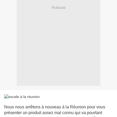
Publicité
Nous nous arrêtons à nouveau à la Réunion pour vous
présenter un produit assez mal connu qui va pourtant