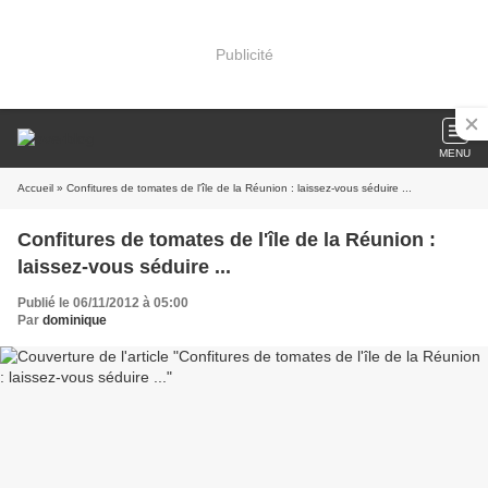
Publicité
MENU
Accueil
» Confitures de tomates de l'île de la Réunion : laissez-vous séduire ...
Confitures de tomates de l'île de la Réunion :
laissez-vous séduire ...
Publié le 06/11/2012 à 05:00
Par
dominique