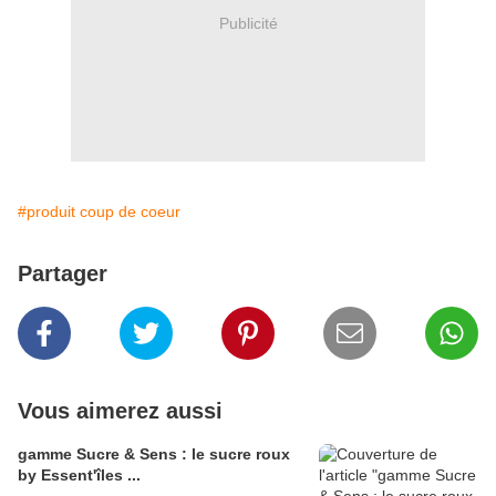
Publicité
#produit coup de coeur
Partager
Vous aimerez aussi
gamme Sucre & Sens : le sucre roux
by Essent'îles ...