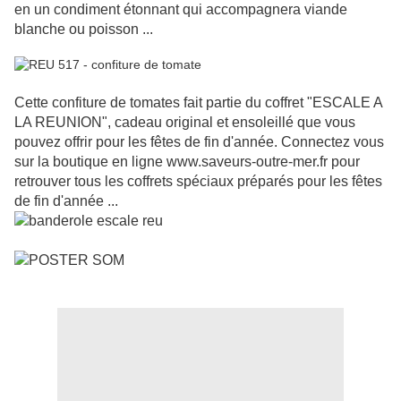
en un condiment étonnant qui accompagnera viande
blanche ou poisson ...
Cette confiture de tomates fait partie du coffret "ESCALE A
LA REUNION", cadeau original et ensoleillé que vous
pouvez offrir pour les fêtes de fin d'année. Connectez vous
sur la boutique en ligne www.saveurs-outre-mer.fr pour
retrouver tous les coffrets spéciaux préparés pour les fêtes
de fin d'année ...