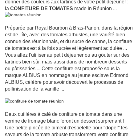
donner des couleurs aux tartines de votre petit déjeuner :
la
CONFITURE DE TOMATES
made in Réunion ...
Préparée par Royal Bourbon à Bras-Panon, dans la région
est de l'île, avec des tomates arbustes, une variété bien
connue des réunionnais, et du sucre de canne, la confiture
de tomates est à la fois sucrée et légèrement acidulée ...
Vous allez l'utiliser au petit déjeuner ou au gôuter sur des
tartines bien sûr, mais aussi dans de nombreux desserts
ou pâtisseries ... Cette confiture est proposée sous la
marque ALBIUS en hommage au jeune esclave Edmond
ALBIUS, célèbre pour avoir découvert le processus de
pollinisation de la vanille ...
Deux cuillères à café de confiture de tomate dans une
verrine de fromage blanc feront un dessert surprenant !
Une petite pincée de piment d'espelette pour "doper" les
saveurs de la tomate arbuste transformera votre confiture