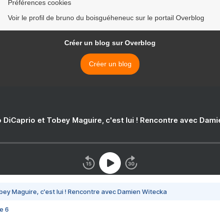
Préférences cookies
Voir le profil de bruno du boisguéheneuc sur le portail Overblog
Créer un blog sur Overblog
Créer un blog
 DiCaprio et Tobey Maguire, c'est lui ! Rencontre avec Dam
bey Maguire, c'est lui ! Rencontre avec Damien Witecka
e 6