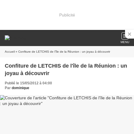
Publicité
MENU
Accueil
» Confiture de LETCHIS de l'île de la Réunion : un joyau à découvrir
Confiture de LETCHIS de l'île de la Réunion : un
joyau à découvrir
Publié le 15/05/2012 à 04:00
Par
dominique