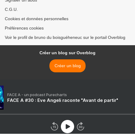
Signaler un abus
C.G.U.
Cookies et données personnelles
Préférences cookies
Voir le profil de bruno du boisguéheneuc sur le portail Overblog
Créer un blog sur Overblog
Créer un blog
FACE A - un podcast Purecharts
FACE A #30 : Eve Angeli raconte "Avant de partir"