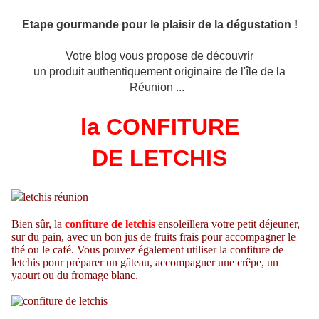
Etape gourmande pour le plaisir de la dégustation !
Votre blog vous propose de découvrir
un produit
authentiquement originaire de l'île de la
Réunion ...
la CONFITURE
DE LETCHIS
Bien sûr, la
confiture de letchis
ensoleillera votre petit déjeuner,
sur du pain, avec un bon jus de fruits frais pour accompagner le
thé ou le café. Vous pouvez également utiliser la confiture de
letchis pour préparer un gâteau, accompagner une crêpe, un
yaourt ou du fromage blanc.