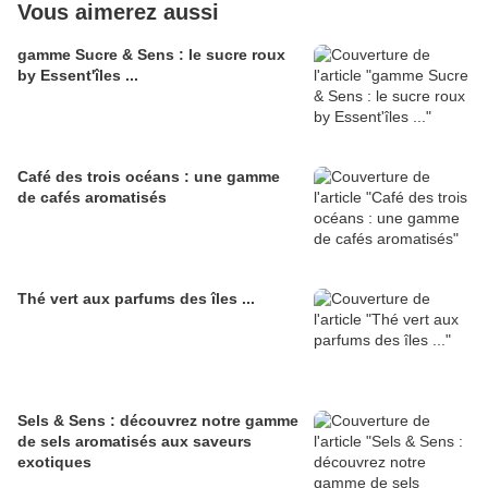
Vous aimerez aussi
gamme Sucre & Sens : le sucre roux
by Essent'îles ...
Café des trois océans : une gamme
de cafés aromatisés
Thé vert aux parfums des îles ...
Sels & Sens : découvrez notre gamme
de sels aromatisés aux saveurs
exotiques