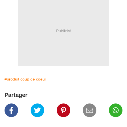
Publicité
#produit coup de coeur
Partager