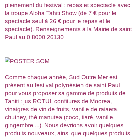
pleinement du festival : repas et spectacle avec
la troupe Aloha Tahiti Show (de 7 € pour le
spectacle seul à 26 € pour le repas et le
spectacle). Renseignements à la Mairie de saint
Paul au 0 8000 26130
Comme chaque année, Sud Outre Mer est
présent au festival polynésien de saint Paul
pour vous proposer sa gamme de produits de
Tahiti : jus ROTUI, confitures de Moorea,
vinaigres de vin de fruits, vanille de raiaeta,
chutney, thé manutea (coco, tiaré, vanille,
gingembre ...). Nous devrions avoir quelques
produits nouveaux, ainsi que quelques produits