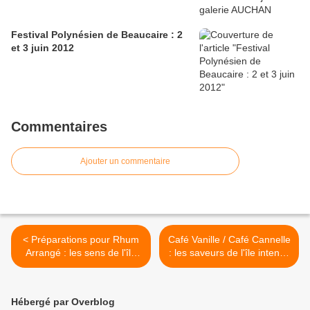
Festival Polynésien de Beaucaire : 2
et 3 juin 2012
Commentaires
Ajouter un commentaire
< Préparations pour Rhum
Café Vanille / Café Cannelle
Arrangé : les sens de l'île
: les saveurs de l'île intense
intense ...
>
Hébergé par Overblog