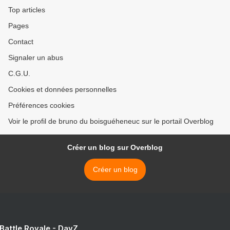
Top articles
Pages
Contact
Signaler un abus
C.G.U.
Cookies et données personnelles
Préférences cookies
Voir le profil de bruno du boisguéheneuc sur le portail Overblog
Créer un blog sur Overblog
Créer un blog
 Battle Royale - DayZ