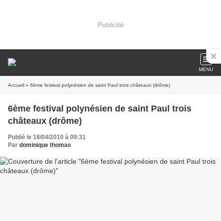
Publicité
MENU
Accueil
» 6ème festival polynésien de saint Paul trois châteaux (drôme)
6ème festival polynésien de saint Paul trois
châteaux (drôme)
Publié le 18/04/2010 à 09:31
Par
dominique thomas