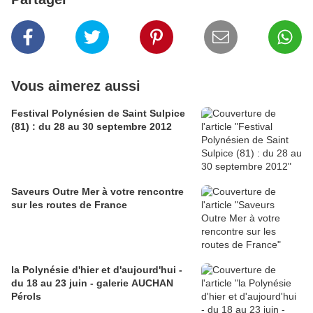
Vous aimerez aussi
Festival Polynésien de Saint Sulpice
(81) : du 28 au 30 septembre 2012
Saveurs Outre Mer à votre rencontre
sur les routes de France
la Polynésie d'hier et d'aujourd'hui -
du 18 au 23 juin - galerie AUCHAN
Pérols