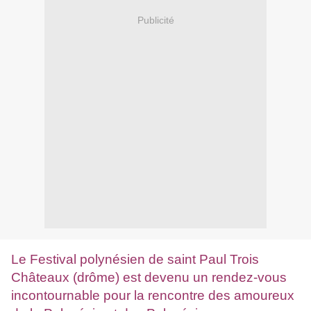
Publicité
Le Festival polynésien de saint Paul Trois
Châteaux (drôme) est devenu un rendez-vous
incontournable pour la rencontre des amoureux