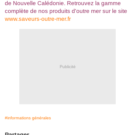
de Nouvelle Calédonie. Retrouvez la gamme
complète de nos produits d'outre mer sur le site
www.saveurs-outre-mer.fr
Publicité
#informations générales
Partager