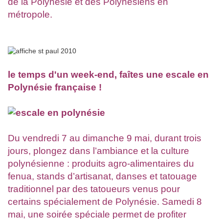
de la Polynésie et des Polynésiens en
métropole.
le temps d'un week-end, faîtes une escale en
Polynésie française !
Du vendredi 7 au dimanche 9 mai, durant trois
jours, plongez dans l’ambiance et la culture
polynésienne : produits agro-alimentaires du
fenua, stands d’artisanat, danses et tatouage
traditionnel par des tatoueurs venus pour
certains spécialement de Polynésie. Samedi 8
mai, une soirée spéciale permet de profiter